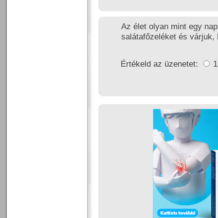
Az élet olyan mint egy nap
salátafőzeléket és várjuk, 
Értékeld az üzenetet: