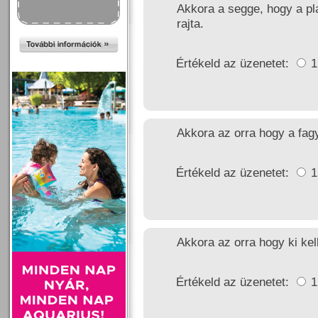
Akkora a segge, hogy a pl
rajta.
Értékeld az üzenetet:
Akkora az orra hogy a fagy
Értékeld az üzenetet:
Akkora az orra hogy ki kel
Értékeld az üzenetet: