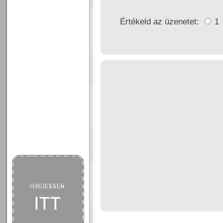
Értékeld az üzenetet:
1