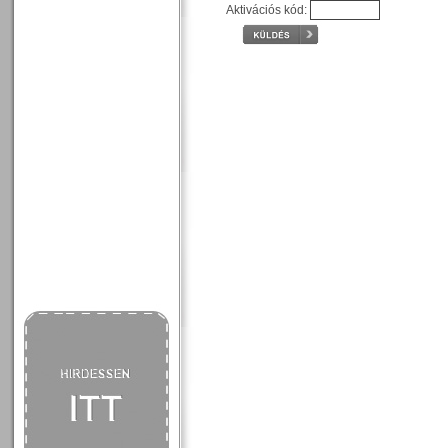
Aktivációs kód: