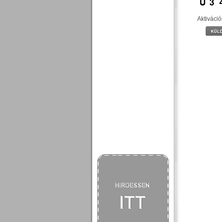
Aktiváci