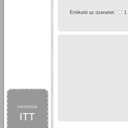
Értékeld az üzenetet:
1