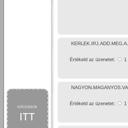
KERLEK.IRJ.ADD.MEG.
Értékeld az üzenetet:
1
NAGYON.MAGANYOS.VAG
Értékeld az üzenetet:
1