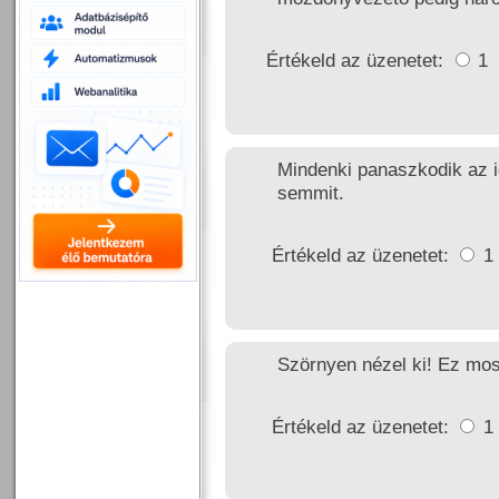
Értékeld az üzenetet:
1
Mindenki panaszkodik az i
semmit.
Értékeld az üzenetet:
1
Szörnyen nézel ki! Ez mos
Értékeld az üzenetet:
1