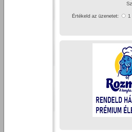
Sz
Értékeld az üzenetet:
1