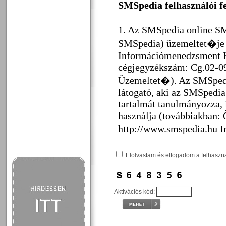
Elolvastam és elfogadom a felhasznál
Aktivációs kód: