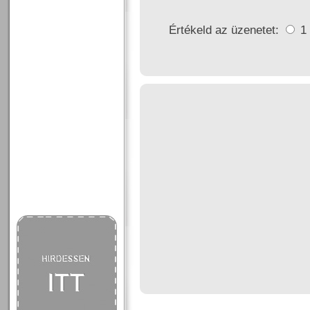
Értékeld az üzenetet:
1