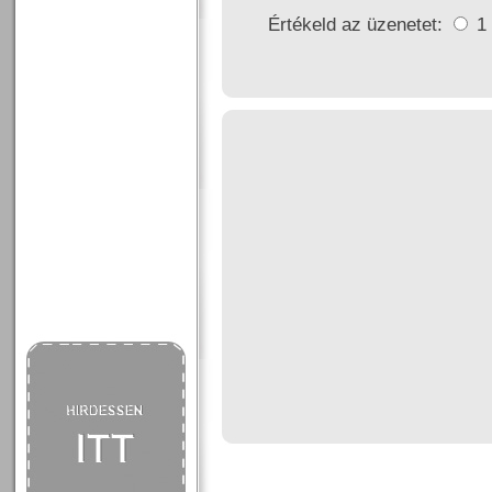
Értékeld az üzenetet:
1