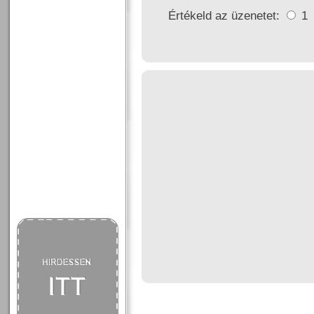
Értékeld az üzenetet:
1