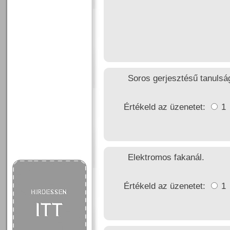
Soros gerjesztésű tanulsá
Értékeld az üzenetet:
1
Elektromos fakanál.
Értékeld az üzenetet:
1